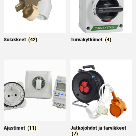
Sulakkeet
(42)
Turvakytkimet
(4)
Ajastimet
(11)
Jatkojohdot ja tarvikkeet
(7)