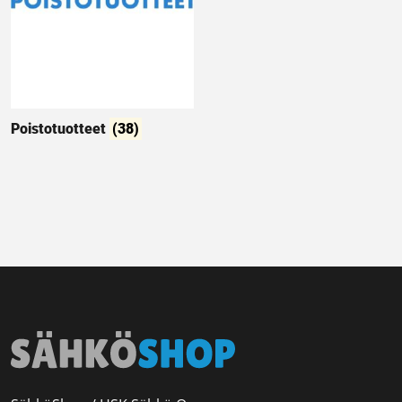
Poistotuotteet
(38)