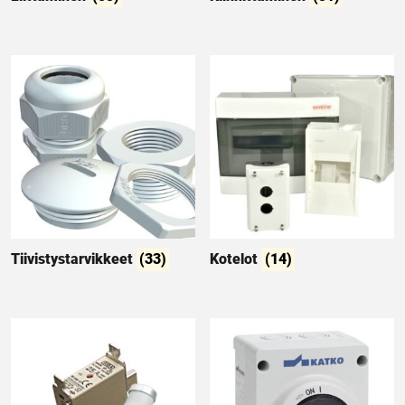
Tiivistystarvikkeet
(33)
Kotelot
(14)