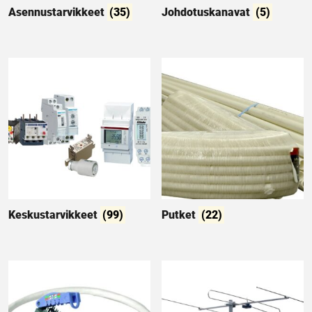
Asennustarvikkeet
(35)
Johdotuskanavat
(5)
Keskustarvikkeet
(99)
Putket
(22)