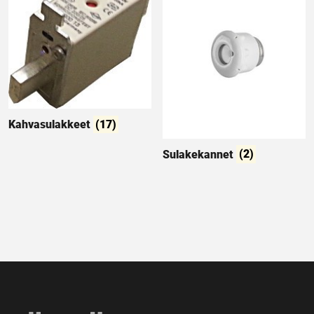
Kahvasulakkeet
(17)
Sulakekannet
(2)