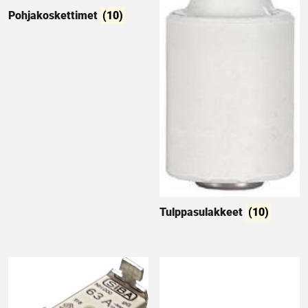
Pohjakoskettimet
(10)
Tulppasulakkeet
(10)