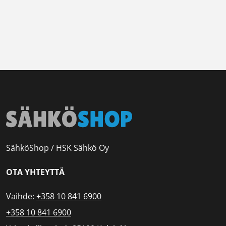
SähköShop / HSK Sähkö Oy
OTA YHTEYTTÄ
Vaihde:
+358 10 841 6900
+358 10 841 6900