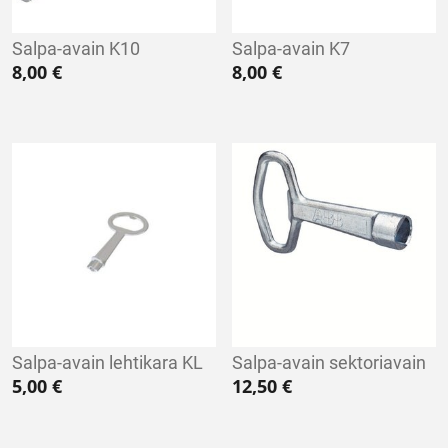
Salpa-avain K10
Salpa-avain K7
8,00
€
8,00
€
Salpa-avain lehtikara KL
Salpa-avain sektoriavain
5,00
€
12,50
€