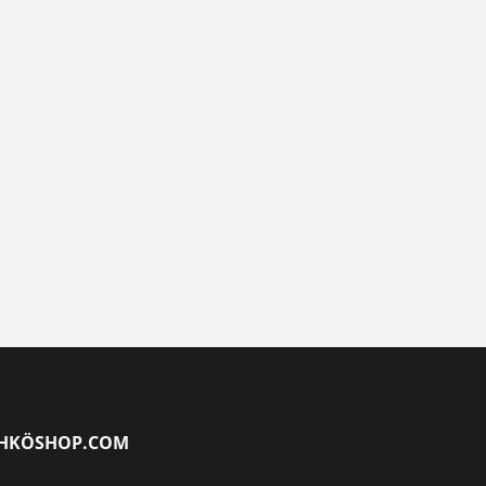
HKÖSHOP.COM