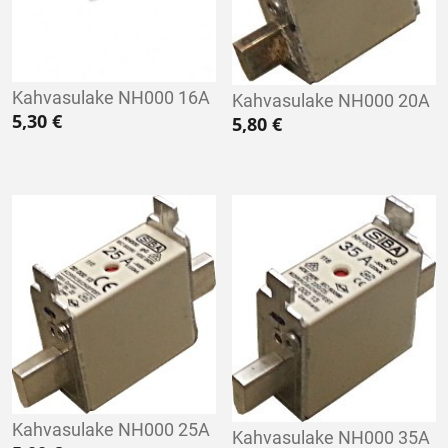
Kahvasulake NH000 16A
Kahvasulake NH000 20A
5,30
€
5,80
€
Kahvasulake NH000 25A
Kahvasulake NH000 35A