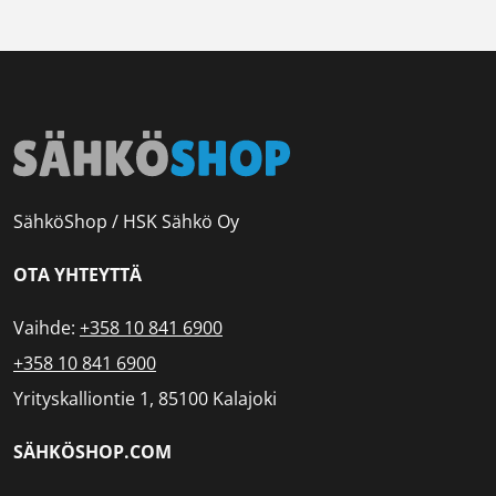
SähköShop / HSK Sähkö Oy
OTA YHTEYTTÄ
Vaihde:
+358 10 841 6900
+358 10 841 6900
Yrityskalliontie 1, 85100 Kalajoki
SÄHKÖSHOP.COM