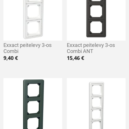
Exxact peitelevy 3-os
Exxact peitelevy 3-os
Combi
Combi ANT
9,40
€
15,46
€