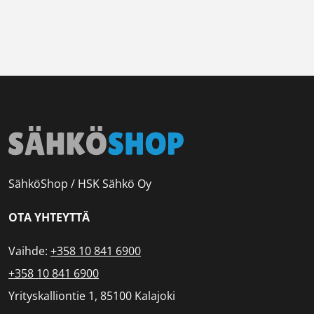
SähköShop / HSK Sähkö Oy
OTA YHTEYTTÄ
Vaihde:
+358 10 841 6900
+358 10 841 6900
Yrityskalliontie 1, 85100 Kalajoki