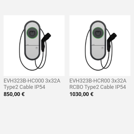
EVH323B-HC000 3x32A
EVH323B-HCR00 3x32A
Type2 Cable IP54
RCBO Type2 Cable IP54
850,00
€
1030,00
€