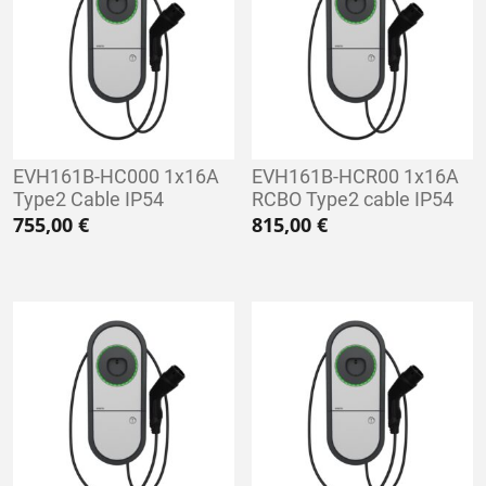
EVH161B-HC000 1x16A
EVH161B-HCR00 1x16A
Type2 Cable IP54
RCBO Type2 cable IP54
755,00
€
815,00
€