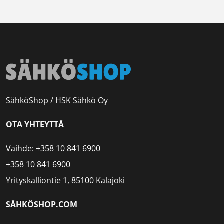
SähköShop / HSK Sähkö Oy
OTA YHTEYTTÄ
Vaihde:
+358 10 841 6900
+358 10 841 6900
Yrityskalliontie 1, 85100 Kalajoki
SÄHKÖSHOP.COM