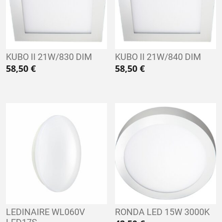
KUBO II 21W/830 DIM
KUBO II 21W/840 DIM
58,50
€
58,50
€
LEDINAIRE WL060V
RONDA LED 15W 3000K