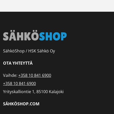
SähköShop / HSK Sähkö Oy
OTA YHTEYTTÄ
Vaihde:
+358 10 841 6900
+358 10 841 6900
Yrityskalliontie 1, 85100 Kalajoki
SÄHKÖSHOP.COM