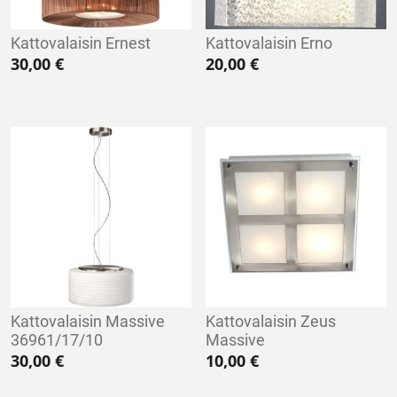
Kattovalaisin Ernest
Kattovalaisin Erno
30,00
€
20,00
€
Kattovalaisin Massive
Kattovalaisin Zeus
36961/17/10
Massive
30,00
€
10,00
€