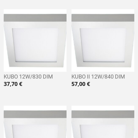
KUBO 12W/830 DIM
KUBO II 12W/840 DIM
37,70
€
57,00
€