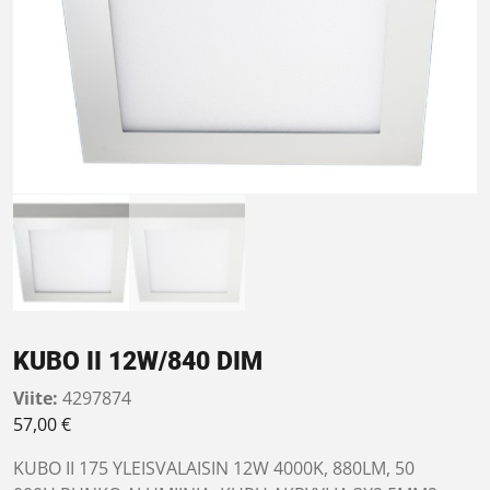
KUBO II 12W/840 DIM
Viite:
4297874
57,00
€
KUBO II 175 YLEISVALAISIN 12W 4000K, 880LM, 50