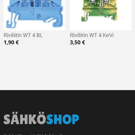
Riviliitin WT 4 BL
Riviliitin WT 4 KeVi
1,90
€
3,50
€