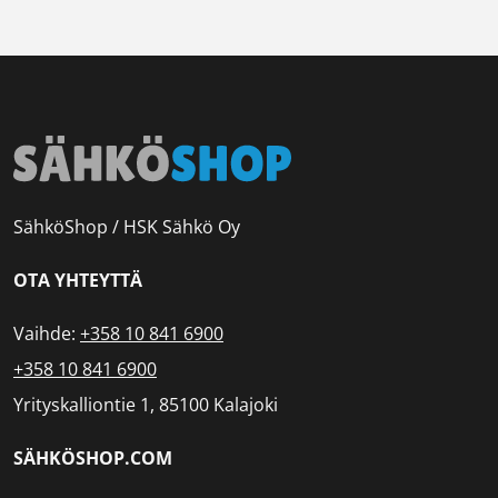
SähköShop / HSK Sähkö Oy
OTA YHTEYTTÄ
Vaihde:
+358 10 841 6900
+358 10 841 6900
Yrityskalliontie 1, 85100 Kalajoki
SÄHKÖSHOP.COM