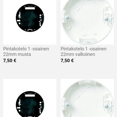
Pintakotelo 1 -osainen
Pintakotelo 1 -osainen
22mm musta
22mm valkoinen
7,50
€
7,50
€