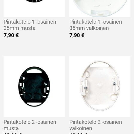
Pintakotelo 1 -osainen
Pintakotelo 1 -osainen
35mm musta
35mm valkoinen
7,90
€
7,90
€
Pintakotelo 2 -osainen
Pintakotelo 2 -osainen
musta
valkoinen