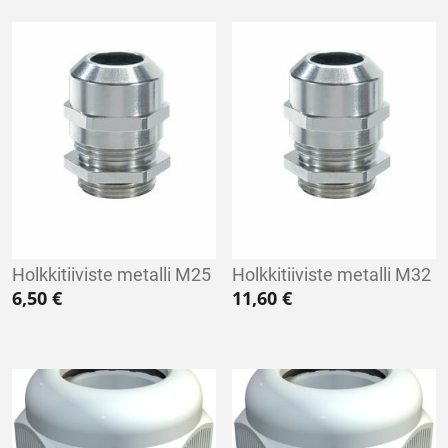
Holkkitiiviste metalli M25
Holkkitiiviste metalli M32
6,50
€
11,60
€