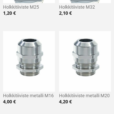
Holkkitiiviste M25
Holkkitiiviste M32
1,20
€
2,10
€
Holkkitiiviste metalli M16
Holkkitiiviste metalli M20
4,00
€
4,20
€