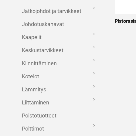
Jatkojohdot ja tarvikkeet
Pistorasi
Johdotuskanavat
Kaapelit
Keskustarvikkeet
Kiinnittäminen
Kotelot
Lämmitys
Liittäminen
Poistotuotteet
Polttimot