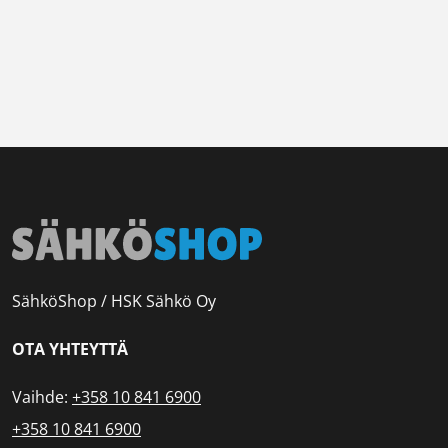
SähköShop / HSK Sähkö Oy
OTA YHTEYTTÄ
Vaihde:
+358 10 841 6900
+358 10 841 6900