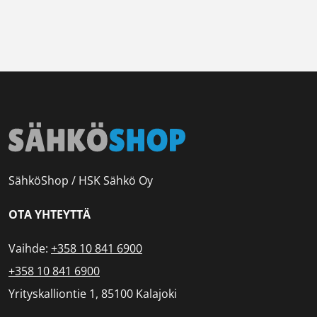
SähköShop / HSK Sähkö Oy
OTA YHTEYTTÄ
Vaihde:
+358 10 841 6900
+358 10 841 6900
Yrityskalliontie 1, 85100 Kalajoki