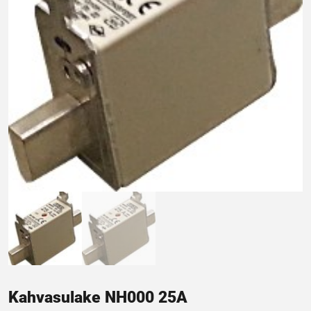
Kahvasulake NH000 25A