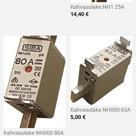
Kahvasulake NH1 25A
14,40
€
Kahvasulake NH000 63A
5,00
€
Kahvasulake NH000 80A