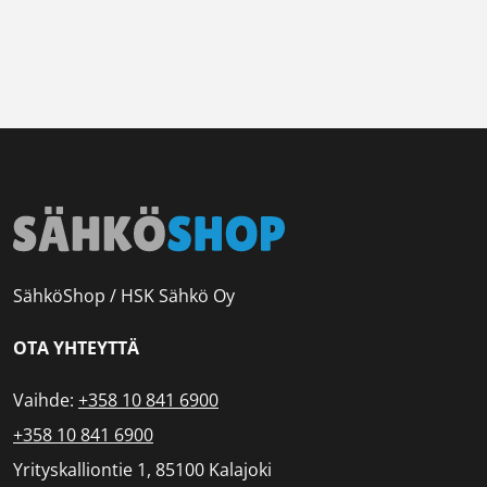
SähköShop / HSK Sähkö Oy
OTA YHTEYTTÄ
Vaihde:
+358 10 841 6900
+358 10 841 6900
Yrityskalliontie 1, 85100 Kalajoki