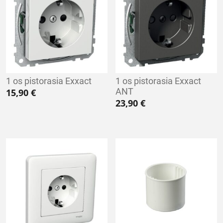
1 os pistorasia Exxact
1 os pistorasia Exxact
ANT
15,90
€
23,90
€