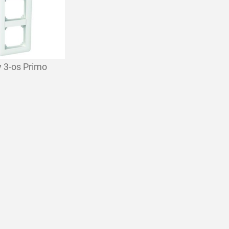
y 3-os Primo