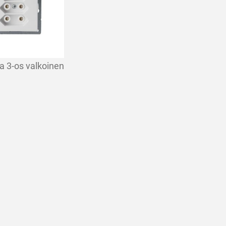
ia 3-os valkoinen