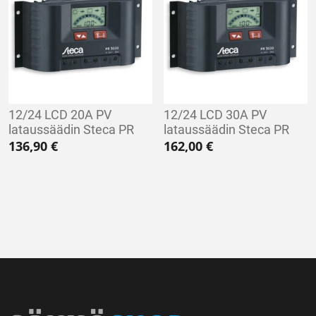
12/24 LCD 20A PV
12/24 LCD 30A PV
lataussäädin Steca PR
lataussäädin Steca PR
136,90
€
162,00
€