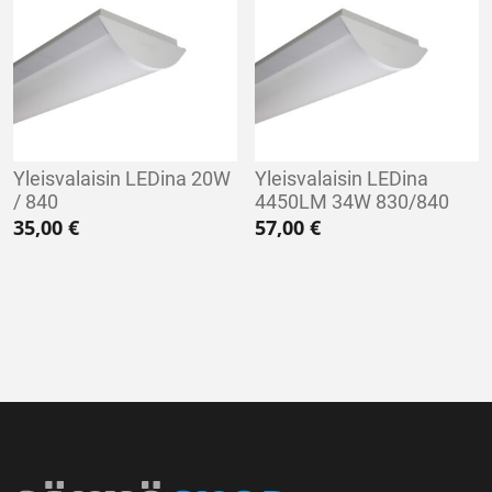
Yleisvalaisin LEDina 20W
Yleisvalaisin LEDina
/ 840
4450LM 34W 830/840
35,00
€
57,00
€