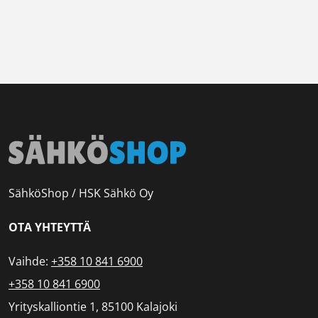
SähköShop / HSK Sähkö Oy
OTA YHTEYTTÄ
Vaihde:
+358 10 841 6900
+358 10 841 6900
Yrityskalliontie 1, 85100 Kalajoki