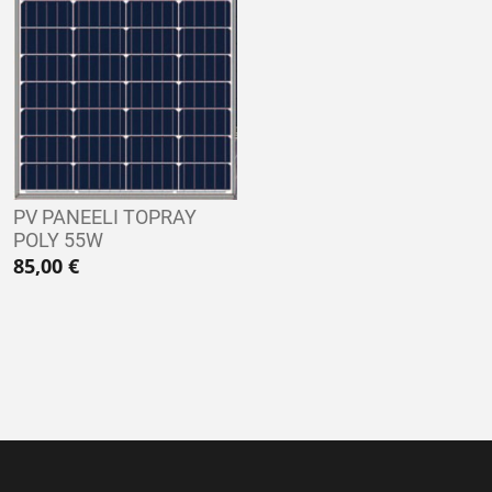
PV PANEELI TOPRAY
POLY 55W
85,00
€