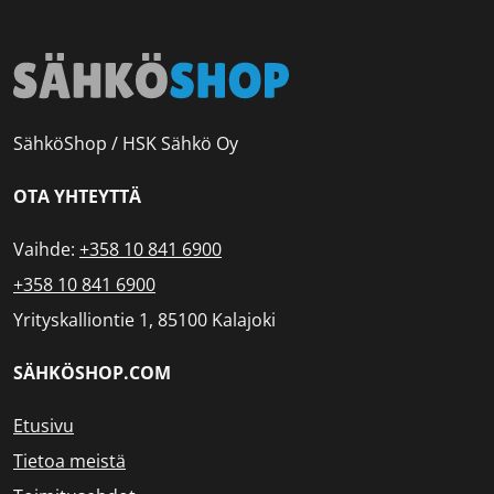
SähköShop / HSK Sähkö Oy
OTA YHTEYTTÄ
Vaihde:
+358 10 841 6900
+358 10 841 6900
Yrityskalliontie 1, 85100 Kalajoki
SÄHKÖSHOP.COM
Etusivu
Tietoa meistä