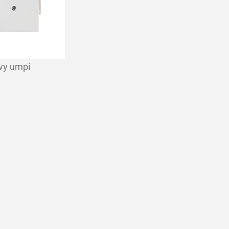
vy umpi