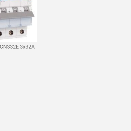
CN332E 3x32A