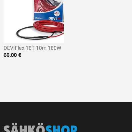
DEVIFlex 18T 10m 180W
66,00
€