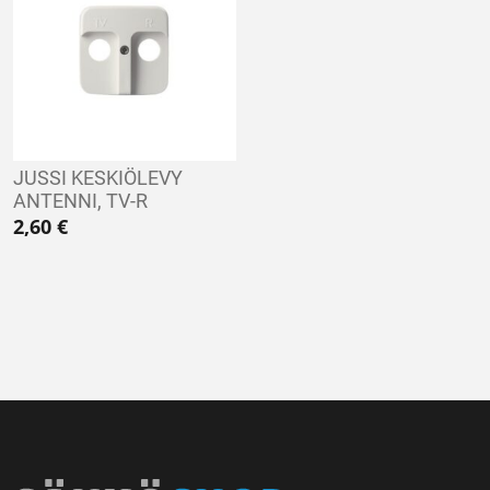
JUSSI KESKIÖLEVY
ANTENNI, TV-R
2,60
€