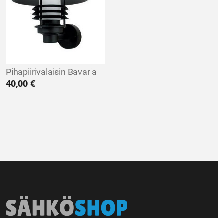
Pihapiirivalaisin Bavaria
40,00
€