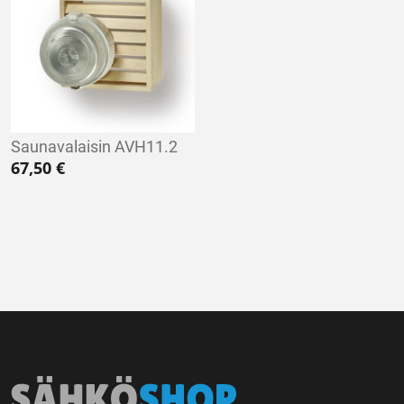
Saunavalaisin AVH11.2
67,50
€