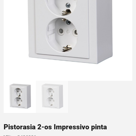
Pistorasia 2-os Impressivo pinta