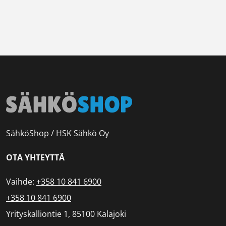
SähköShop / HSK Sähkö Oy
OTA YHTEYTTÄ
Vaihde:
+358 10 841 6900
+358 10 841 6900
Yrityskalliontie 1, 85100 Kalajoki