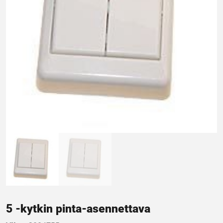
5 -kytkin pinta-asennettava