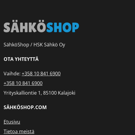
SähköShop / HSK Sähkö Oy
OTA YHTEYTTÄ
Vaihde:
+358 10 841 6900
+358 10 841 6900
Yrityskalliontie 1, 85100 Kalajoki
SÄHKÖSHOP.COM
Etusivu
Tietoa meistä