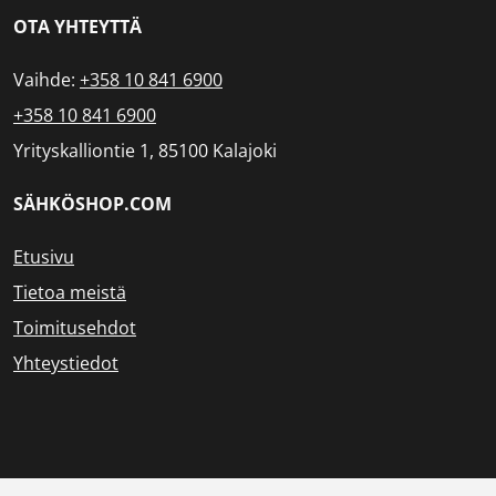
OTA YHTEYTTÄ
Vaihde:
+358 10 841 6900
+358 10 841 6900
Yrityskalliontie 1, 85100 Kalajoki
SÄHKÖSHOP.COM
Etusivu
Tietoa meistä
Toimitusehdot
Yhteystiedot