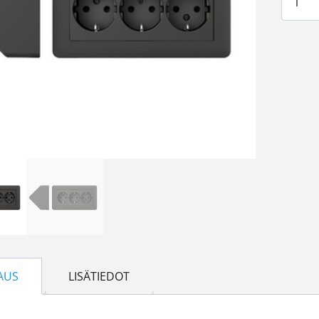
AUS
LISÄTIEDOT