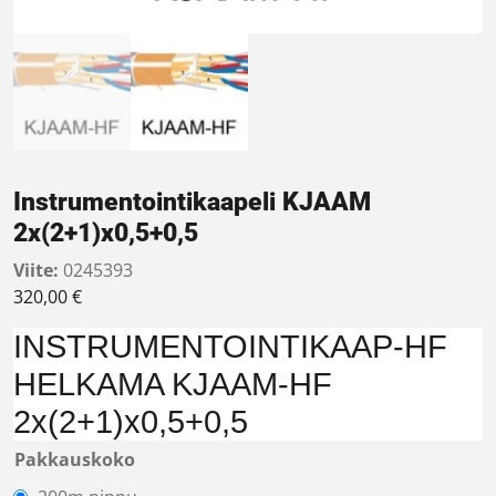
Instrumentointikaapeli KJAAM
2x(2+1)x0,5+0,5
Viite:
0245393
320,00
€
INSTRUMENTOINTIKAAP-HF
HELKAMA KJAAM-HF
2x(2+1)x0,5+0,5
Pakkauskoko