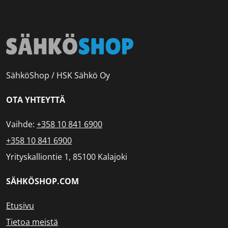
SähköShop / HSK Sähkö Oy
OTA YHTEYTTÄ
Vaihde:
+358 10 841 6900
+358 10 841 6900
Yrityskalliontie 1, 85100 Kalajoki
SÄHKÖSHOP.COM
Etusivu
Tietoa meistä