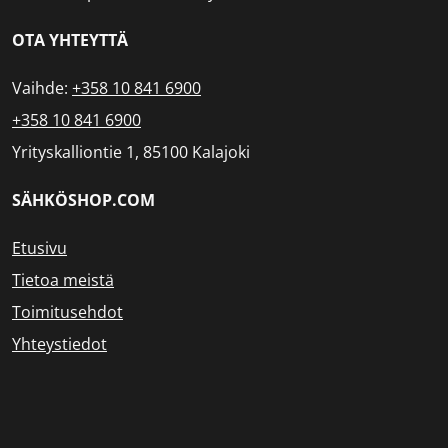
OTA YHTEYTTÄ
Vaihde:
+358 10 841 6900
+358 10 841 6900
Yrityskalliontie 1, 85100 Kalajoki
SÄHKÖSHOP.COM
Etusivu
Tietoa meistä
Toimitusehdot
Yhteystiedot