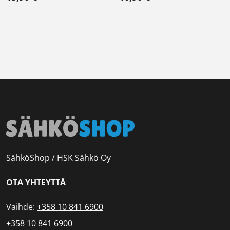
SähköShop / HSK Sähkö Oy
OTA YHTEYTTÄ
Vaihde:
+358 10 841 6900
+358 10 841 6900