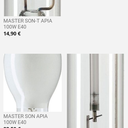
MASTER SON-T APIA
100W E40
14,90
€
MASTER SON APIA
100W E40