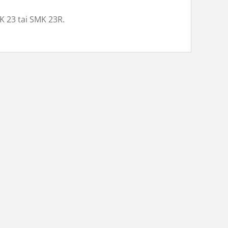
K 23 tai SMK 23R.