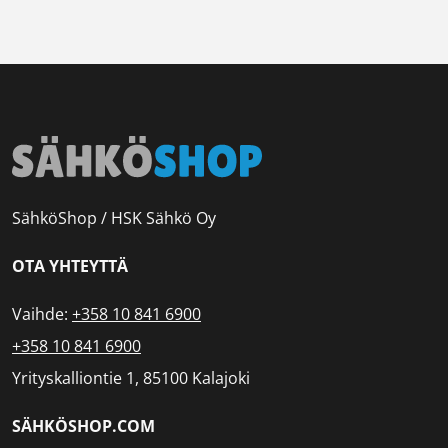
SähköShop / HSK Sähkö Oy
OTA YHTEYTTÄ
Vaihde:
+358 10 841 6900
+358 10 841 6900
Yrityskalliontie 1, 85100 Kalajoki
SÄHKÖSHOP.COM