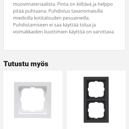
muovimateriaalista. Pinta on kiiltävä ja helppo
pitää puhtaana. Puhdistus tavanomaisilla
miedoilla kotitalouden pesuaineilla.
Puhdistamiseen ei saa käyttää tolua ja
voimakkaiden liuottimien käyttöä on varottava.
Tutustu myös