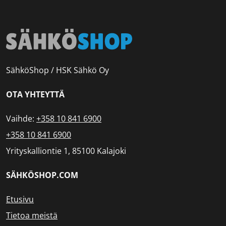
SähköShop / HSK Sähkö Oy
OTA YHTEYTTÄ
Vaihde:
+358 10 841 6900
+358 10 841 6900
Yrityskalliontie 1, 85100 Kalajoki
SÄHKÖSHOP.COM
Etusivu
Tietoa meistä