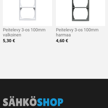
Peitelevy 3-os 100mm
Peitelevy 3-os 100mm
valkoinen
harmaa
5,30
€
4,60
€