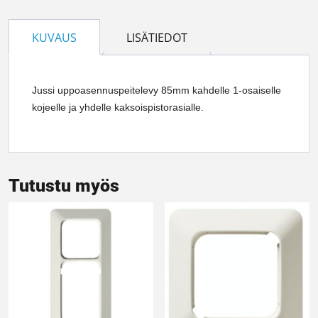
KUVAUS
LISÄTIEDOT
Jussi uppoasennuspeitelevy 85mm kahdelle 1-osaiselle
kojeelle ja yhdelle kaksoispistorasialle.
Tutustu myös