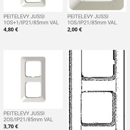
PEITELEVY JUSSI
PEITELEVY JUSSI
1OS+1/IP21/85mm VAL
1OS/IP21/85mm VAL
4,80
€
2,00
€
PEITELEVY JUSSI
2OS/IP21/85mm VAL
3,70
€